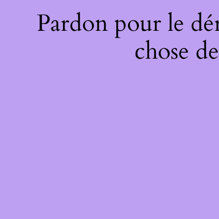
Pardon pour le dé
chose de