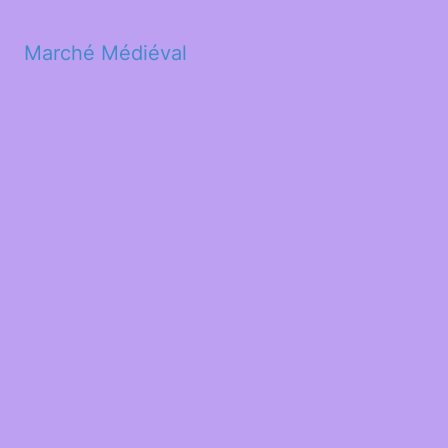
Marché Médiéval