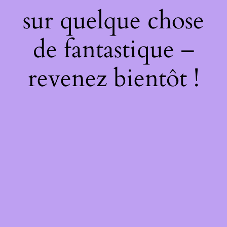
sur quelque chose
de fantastique –
revenez bientôt !