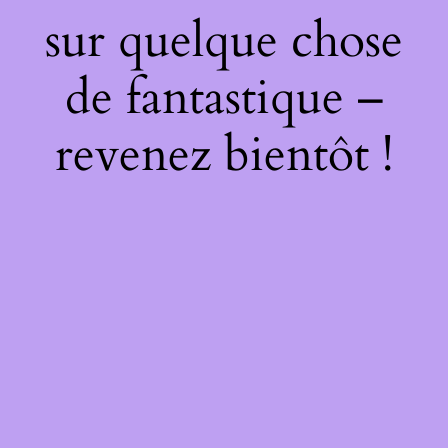
sur quelque chose
de fantastique –
revenez bientôt !