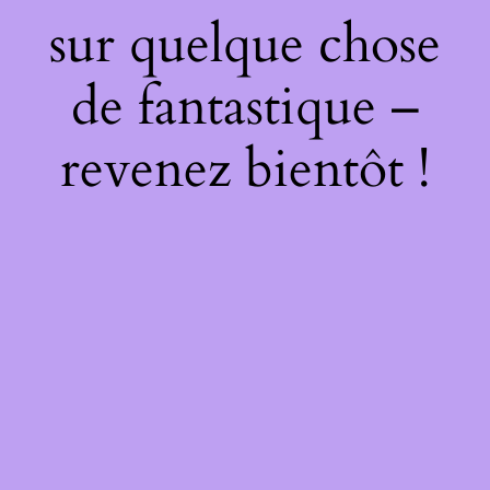
sur quelque chose
de fantastique –
revenez bientôt !