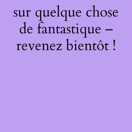
sur quelque chose
de fantastique –
revenez bientôt !