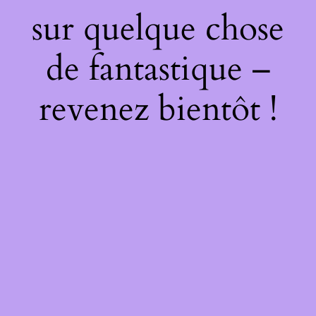
sur quelque chose
de fantastique –
revenez bientôt !