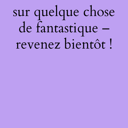
sur quelque chose
de fantastique –
revenez bientôt !