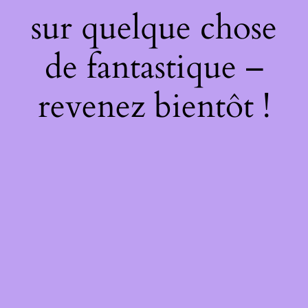
sur quelque chose
de fantastique –
revenez bientôt !