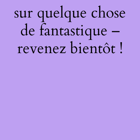
sur quelque chose
de fantastique –
revenez bientôt !