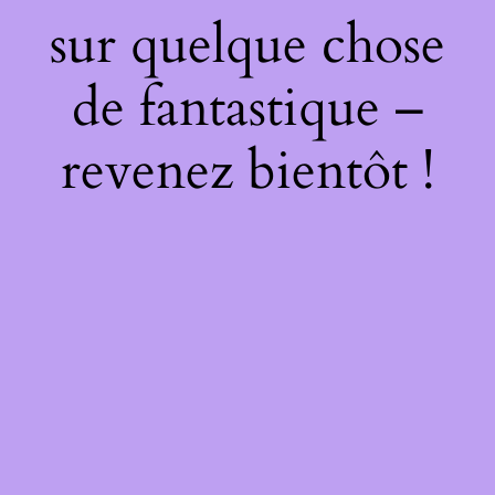
sur quelque chose
de fantastique –
revenez bientôt !