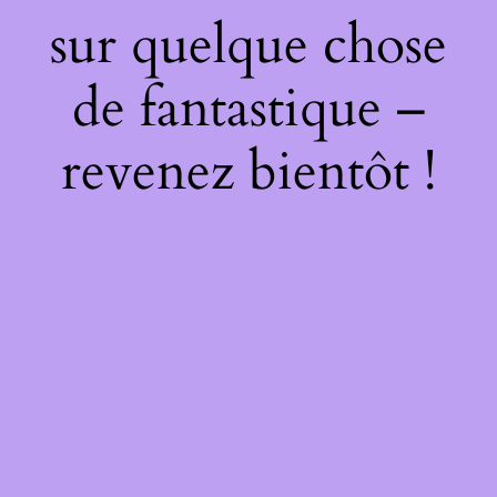
sur quelque chose
de fantastique –
revenez bientôt !