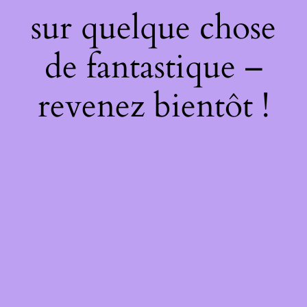
sur quelque chose
de fantastique –
revenez bientôt !