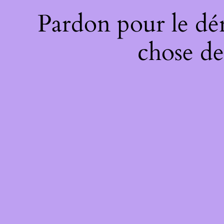
Pardon pour le dé
chose de