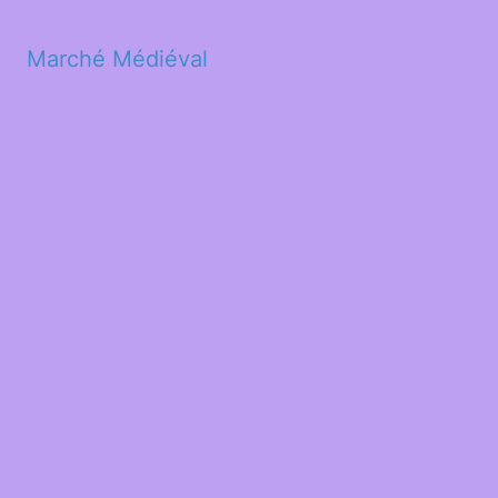
Marché Médiéval