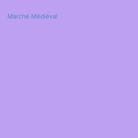
Marché Médiéval