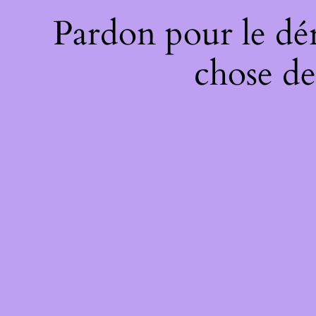
Pardon pour le dé
chose de