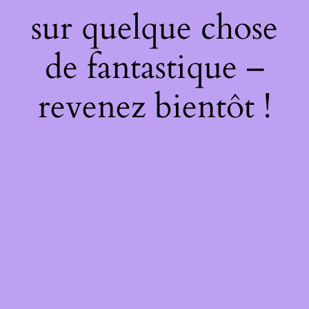
sur quelque chose
de fantastique –
revenez bientôt !