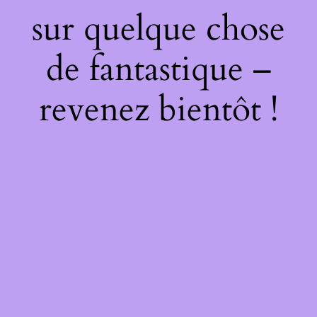
sur quelque chose
de fantastique –
revenez bientôt !