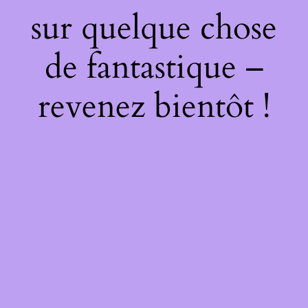
sur quelque chose
de fantastique –
revenez bientôt !