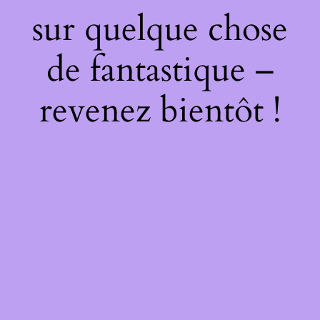
sur quelque chose
de fantastique –
revenez bientôt !