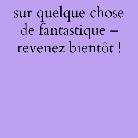
sur quelque chose
de fantastique –
revenez bientôt !