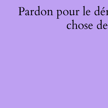
Pardon pour le dé
chose de