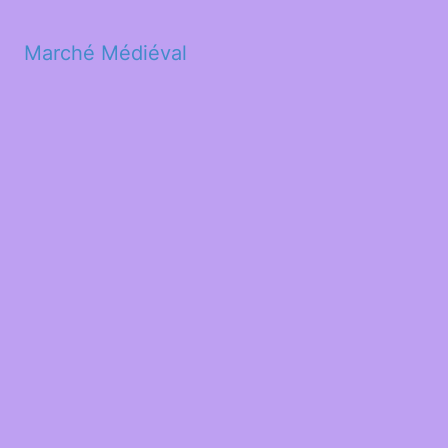
Marché Médiéval