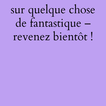
sur quelque chose
de fantastique –
revenez bientôt !