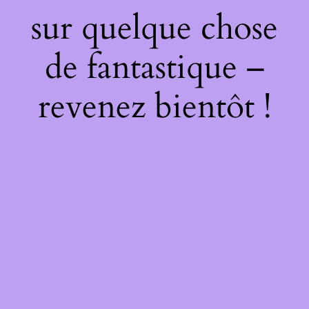
sur quelque chose
de fantastique –
revenez bientôt !