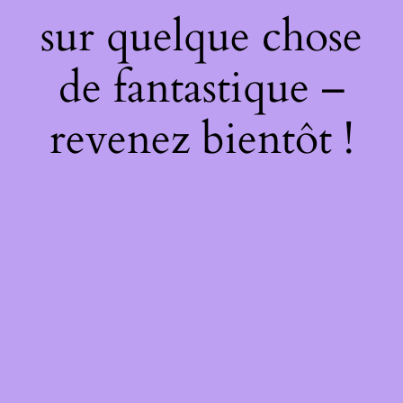
sur quelque chose
de fantastique –
revenez bientôt !