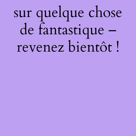
sur quelque chose
de fantastique –
revenez bientôt !