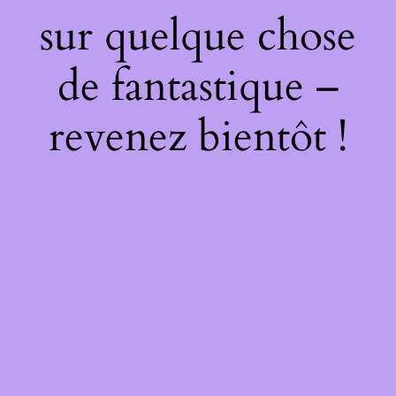
sur quelque chose
de fantastique –
revenez bientôt !