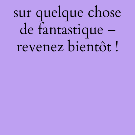
sur quelque chose
de fantastique –
revenez bientôt !