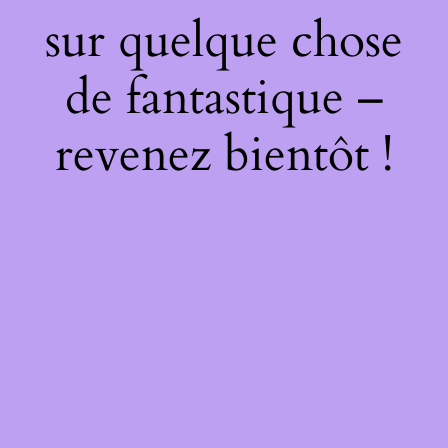
sur quelque chose
de fantastique –
revenez bientôt !