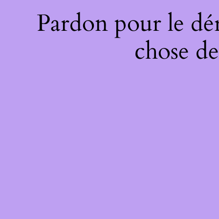
Pardon pour le dé
chose de