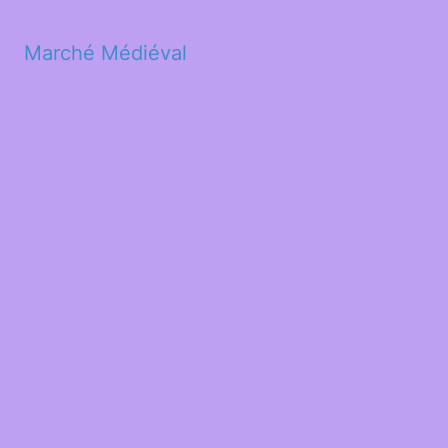
Marché Médiéval