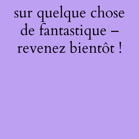
sur quelque chose
de fantastique –
revenez bientôt !