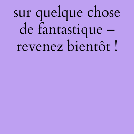
sur quelque chose
de fantastique –
revenez bientôt !