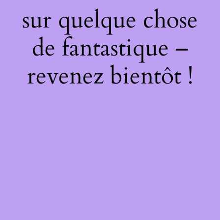
sur quelque chose
de fantastique –
revenez bientôt !