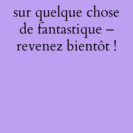
sur quelque chose
de fantastique –
revenez bientôt !