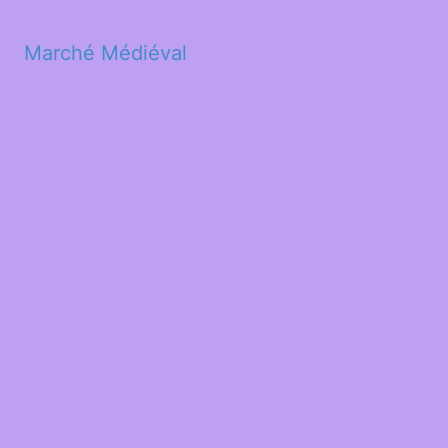
Marché Médiéval