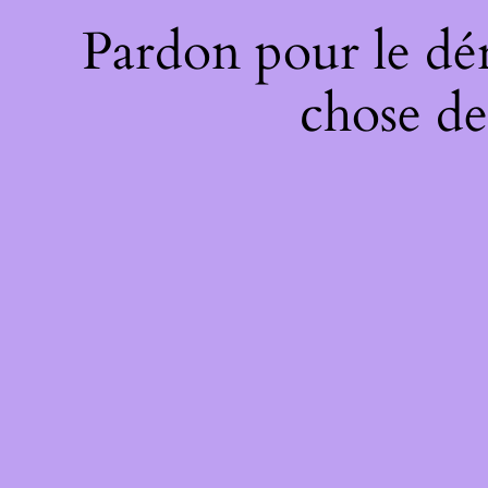
Pardon pour le dé
chose de