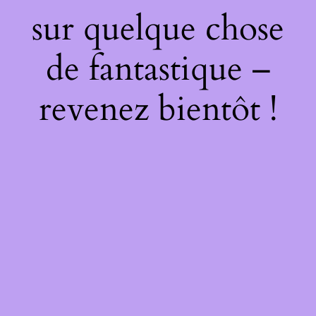
sur quelque chose
de fantastique –
revenez bientôt !