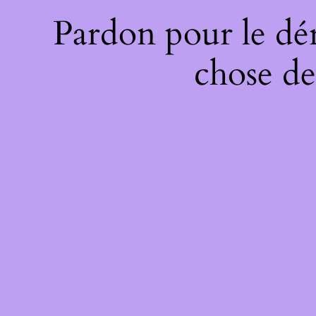
Pardon pour le dé
chose de