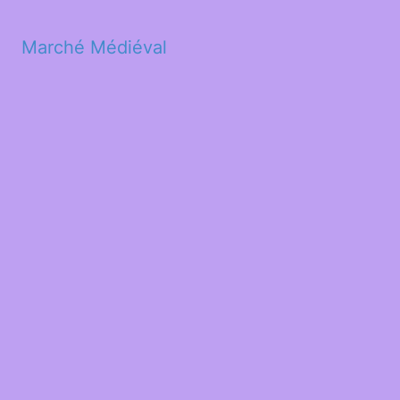
Marché Médiéval