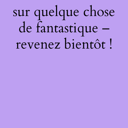
sur quelque chose
de fantastique –
revenez bientôt !