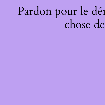
Pardon pour le dé
chose de