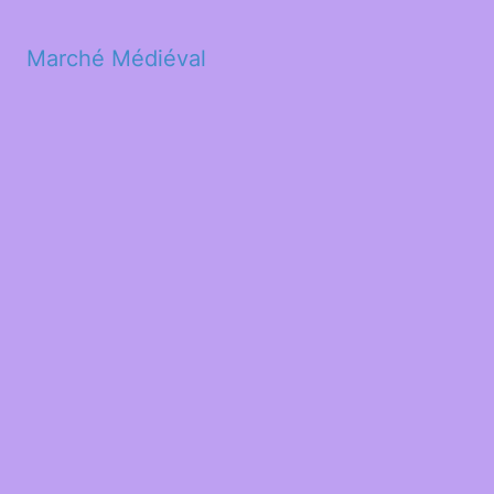
Marché Médiéval