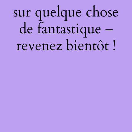
sur quelque chose
de fantastique –
revenez bientôt !