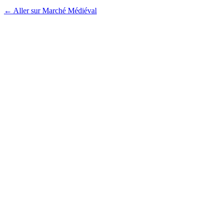
← Aller sur Marché Médiéval