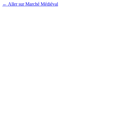
← Aller sur Marché Médiéval