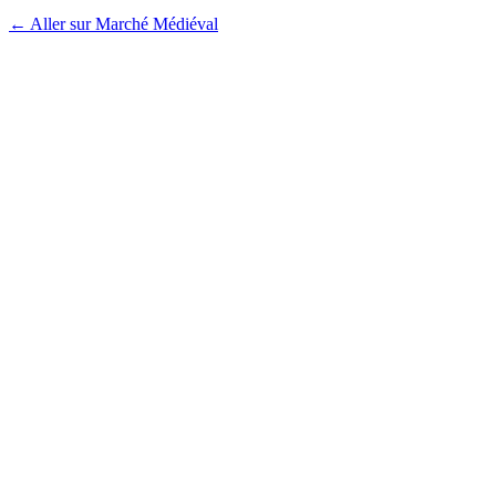
← Aller sur Marché Médiéval