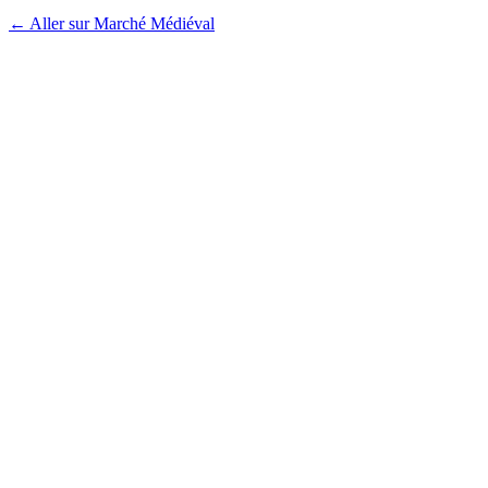
← Aller sur Marché Médiéval