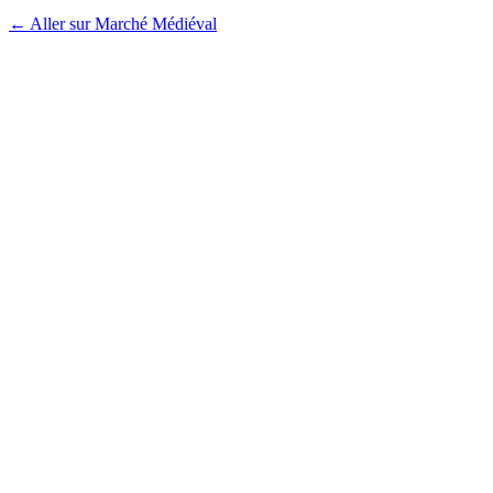
← Aller sur Marché Médiéval