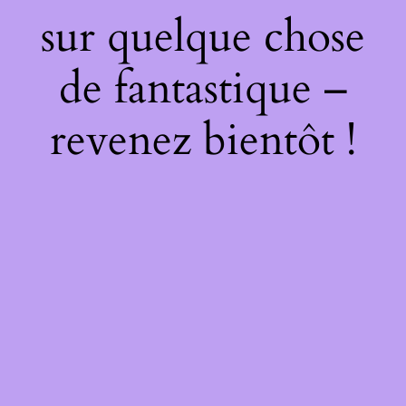
sur quelque chose
de fantastique –
revenez bientôt !