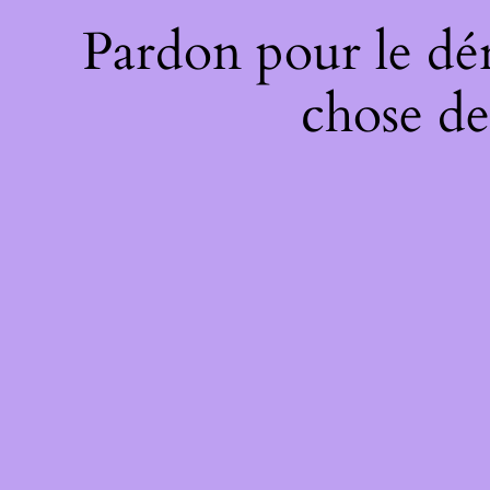
Pardon pour le dé
chose de