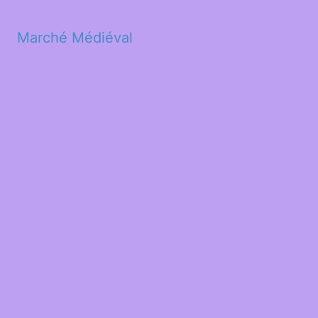
Marché Médiéval