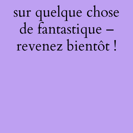
sur quelque chose
de fantastique –
revenez bientôt !