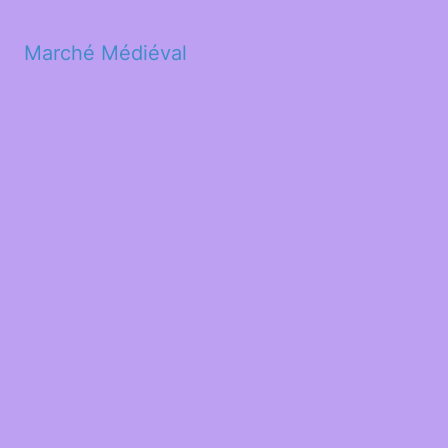
Marché Médiéval