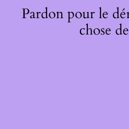
Pardon pour le dé
chose de