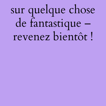
sur quelque chose
de fantastique –
revenez bientôt !