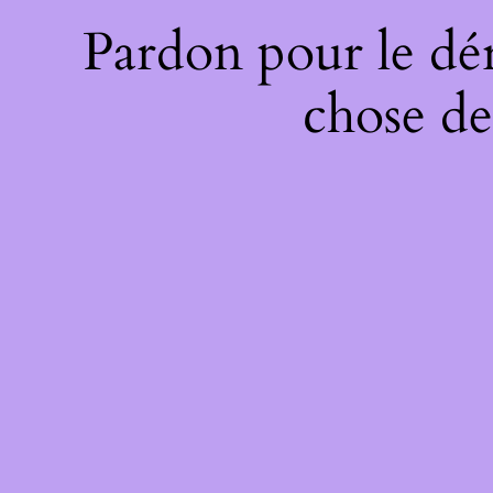
Pardon pour le dé
chose de