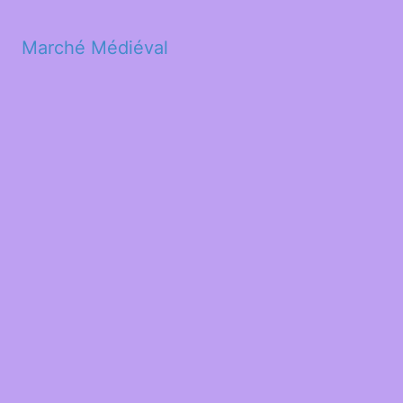
Marché Médiéval