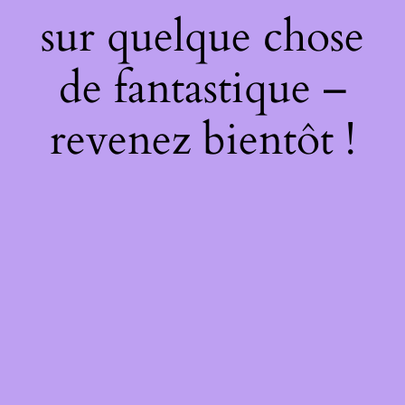
sur quelque chose
de fantastique –
revenez bientôt !